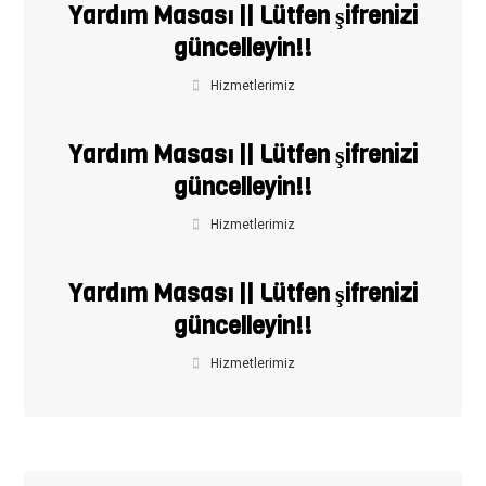
Yardım Masası || Lütfen şifrenizi
güncelleyin!!
Hizmetlerimiz
Yardım Masası || Lütfen şifrenizi
güncelleyin!!
Hizmetlerimiz
Yardım Masası || Lütfen şifrenizi
güncelleyin!!
Hizmetlerimiz