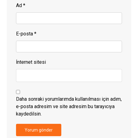
Ad
*
E-posta
*
İnternet sitesi
Daha sonraki yorumlarımda kullanılması için adım,
e-posta adresim ve site adresim bu tarayıcıya
kaydedilsin.