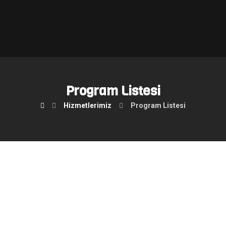
Program Listesi
Hizmetlerimiz
Program Listesi