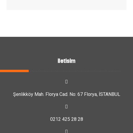
iletisim
Şenlikköy Mah. Florya Cad. No: 67 Florya, İSTANBUL
0212 425 28 28