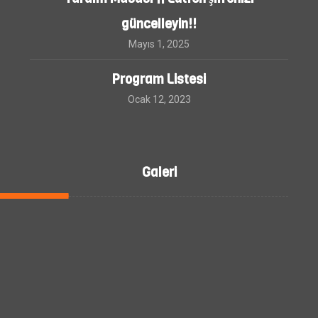
güncelleyin!!
Mayıs 1, 2025
Program Listesi
Ocak 12, 2023
Galeri