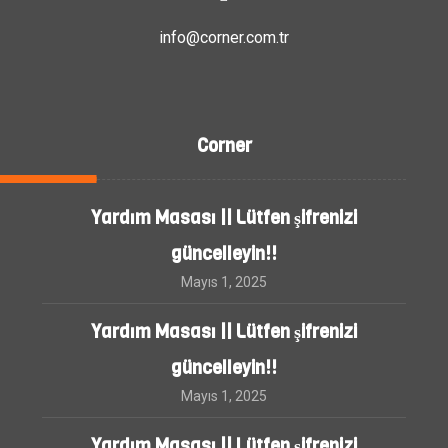
info@corner.com.tr
Corner
Yardım Masası || Lütfen şifrenizi
güncelleyin!!
Mayıs 1, 2025
Yardım Masası || Lütfen şifrenizi
güncelleyin!!
Mayıs 1, 2025
Yardım Masası || Lütfen şifrenizi