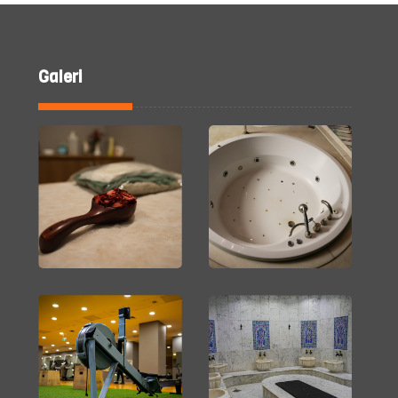
Galeri