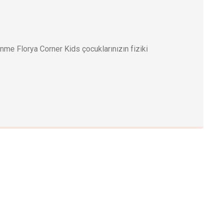
nme Florya Corner Kids çocuklarınızın fiziki