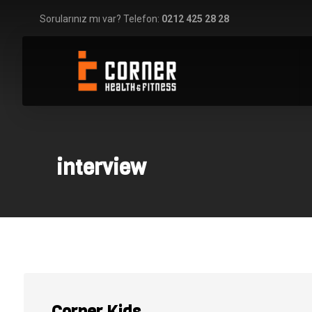
Sorularınız mı var? Telefon:
0212 425 28 28
interview