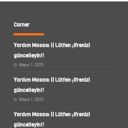
Corner
Yardım Masası || Lütfen şifrenizi
güncelleyin!!
Mayıs 1, 2025
Yardım Masası || Lütfen şifrenizi
güncelleyin!!
Mayıs 1, 2025
Yardım Masası || Lütfen şifrenizi
güncelleyin!!