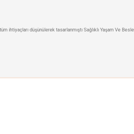
üm ihtiyaçları düşünülerek tasarlanmıştı Sağlıklı Yaşam Ve Besle